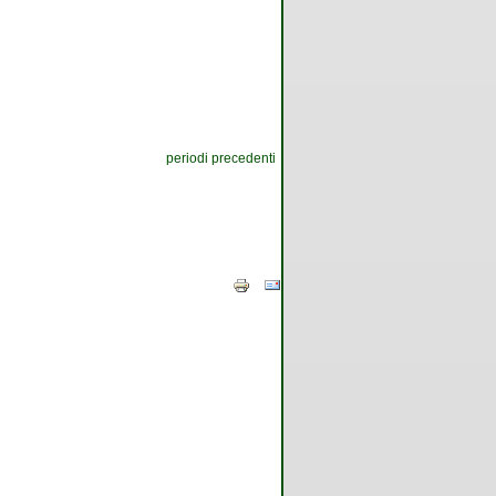
periodi precedenti