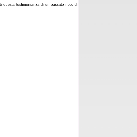
 di questa testimonianza di un passato ricco di