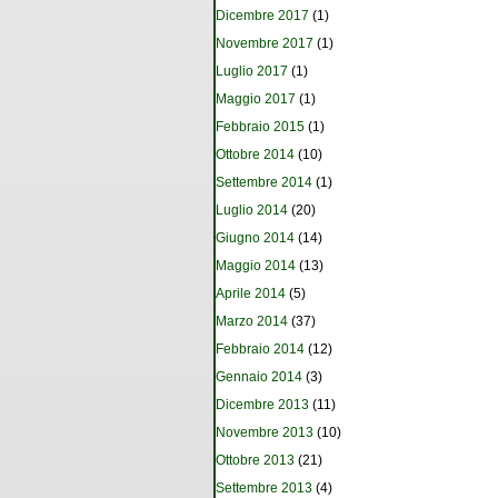
Dicembre 2017
(1)
Novembre 2017
(1)
Luglio 2017
(1)
Maggio 2017
(1)
Febbraio 2015
(1)
Ottobre 2014
(10)
Settembre 2014
(1)
Luglio 2014
(20)
Giugno 2014
(14)
Maggio 2014
(13)
Aprile 2014
(5)
Marzo 2014
(37)
Febbraio 2014
(12)
Gennaio 2014
(3)
Dicembre 2013
(11)
Novembre 2013
(10)
Ottobre 2013
(21)
Settembre 2013
(4)