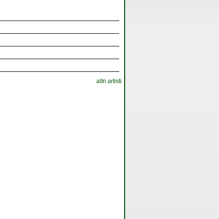
altri artisti