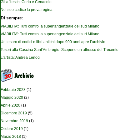
Gli affreschi Corio e Cenacolo
Nel suo codice la prova regina
Di sempre:
VIABILITA’: Tutti contro la supertangenziale del sud Milano
VIABILITA’: Tutti contro la supertangenziale del sud Milano
Un tesoro di codici e libri antichi dopo 900 anni apre l’archivio
Tesori alla Cascina Sant’Ambrogio. Scoperto un affresco del Trecento
L'artista: Andrea Lenoci
Febbraio 2023
(1)
Maggio 2020
(2)
Aprile 2020
(1)
Dicembre 2019
(5)
Novembre 2019
(1)
Ottobre 2019
(1)
Marzo 2018
(1)