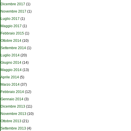
Dicembre 2017
(1)
Novembre 2017
(1)
Luglio 2017
(1)
Maggio 2017
(1)
Febbraio 2015
(1)
Ottobre 2014
(10)
Settembre 2014
(1)
Luglio 2014
(20)
Giugno 2014
(14)
Maggio 2014
(13)
Aprile 2014
(5)
Marzo 2014
(37)
Febbraio 2014
(12)
Gennaio 2014
(3)
Dicembre 2013
(11)
Novembre 2013
(10)
Ottobre 2013
(21)
Settembre 2013
(4)