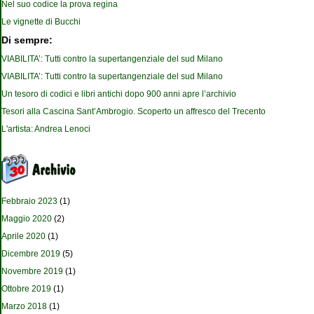
Nel suo codice la prova regina
Le vignette di Bucchi
Di sempre:
VIABILITA’: Tutti contro la supertangenziale del sud Milano
VIABILITA’: Tutti contro la supertangenziale del sud Milano
Un tesoro di codici e libri antichi dopo 900 anni apre l’archivio
Tesori alla Cascina Sant’Ambrogio. Scoperto un affresco del Trecento
L'artista: Andrea Lenoci
Febbraio 2023
(1)
Maggio 2020
(2)
Aprile 2020
(1)
Dicembre 2019
(5)
Novembre 2019
(1)
Ottobre 2019
(1)
Marzo 2018
(1)