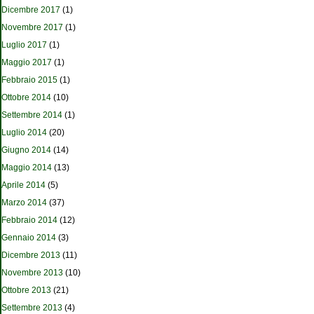
Dicembre 2017
(1)
Novembre 2017
(1)
Luglio 2017
(1)
Maggio 2017
(1)
Febbraio 2015
(1)
Ottobre 2014
(10)
Settembre 2014
(1)
Luglio 2014
(20)
Giugno 2014
(14)
Maggio 2014
(13)
Aprile 2014
(5)
Marzo 2014
(37)
Febbraio 2014
(12)
Gennaio 2014
(3)
Dicembre 2013
(11)
Novembre 2013
(10)
Ottobre 2013
(21)
Settembre 2013
(4)