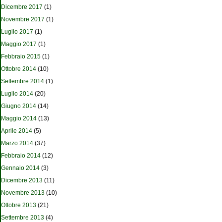
Dicembre 2017
(1)
Novembre 2017
(1)
Luglio 2017
(1)
Maggio 2017
(1)
Febbraio 2015
(1)
Ottobre 2014
(10)
Settembre 2014
(1)
Luglio 2014
(20)
Giugno 2014
(14)
Maggio 2014
(13)
Aprile 2014
(5)
Marzo 2014
(37)
Febbraio 2014
(12)
Gennaio 2014
(3)
Dicembre 2013
(11)
Novembre 2013
(10)
Ottobre 2013
(21)
Settembre 2013
(4)