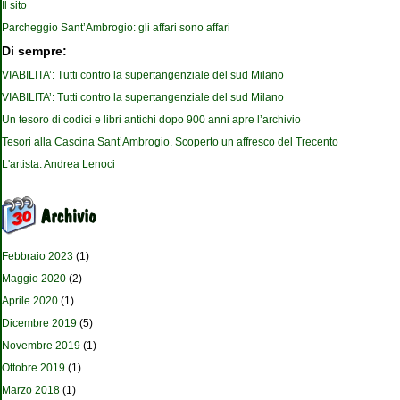
Il sito
Parcheggio Sant’Ambrogio: gli affari sono affari
Di sempre:
VIABILITA’: Tutti contro la supertangenziale del sud Milano
VIABILITA’: Tutti contro la supertangenziale del sud Milano
Un tesoro di codici e libri antichi dopo 900 anni apre l’archivio
Tesori alla Cascina Sant’Ambrogio. Scoperto un affresco del Trecento
L'artista: Andrea Lenoci
Febbraio 2023
(1)
Maggio 2020
(2)
Aprile 2020
(1)
Dicembre 2019
(5)
Novembre 2019
(1)
Ottobre 2019
(1)
Marzo 2018
(1)