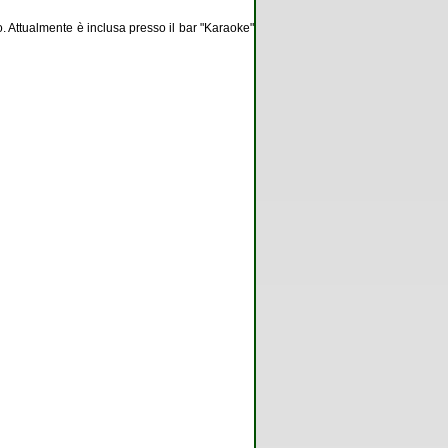
. Attualmente è inclusa presso il bar "Karaoke"