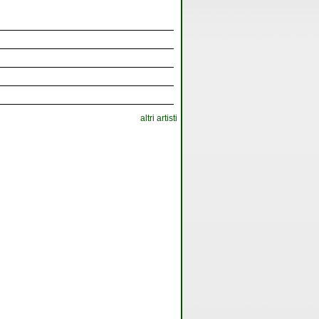
altri artisti