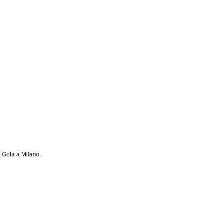
ia Gola a Milano.