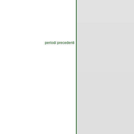
periodi precedenti