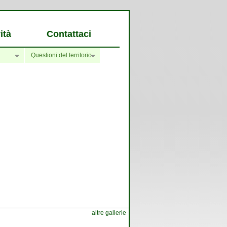
ità
Contattaci
Questioni del territorio
altre gallerie