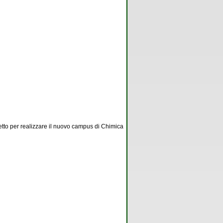
getto per realizzare il nuovo campus di Chimica