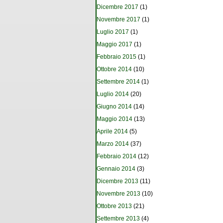
Dicembre 2017
(1)
Novembre 2017
(1)
Luglio 2017
(1)
Maggio 2017
(1)
Febbraio 2015
(1)
Ottobre 2014
(10)
Settembre 2014
(1)
Luglio 2014
(20)
Giugno 2014
(14)
Maggio 2014
(13)
Aprile 2014
(5)
Marzo 2014
(37)
Febbraio 2014
(12)
Gennaio 2014
(3)
Dicembre 2013
(11)
Novembre 2013
(10)
Ottobre 2013
(21)
Settembre 2013
(4)