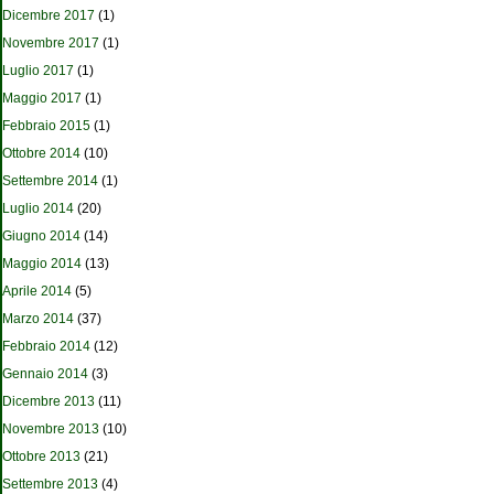
Dicembre 2017
(1)
Novembre 2017
(1)
Luglio 2017
(1)
Maggio 2017
(1)
Febbraio 2015
(1)
Ottobre 2014
(10)
Settembre 2014
(1)
Luglio 2014
(20)
Giugno 2014
(14)
Maggio 2014
(13)
Aprile 2014
(5)
Marzo 2014
(37)
Febbraio 2014
(12)
Gennaio 2014
(3)
Dicembre 2013
(11)
Novembre 2013
(10)
Ottobre 2013
(21)
Settembre 2013
(4)