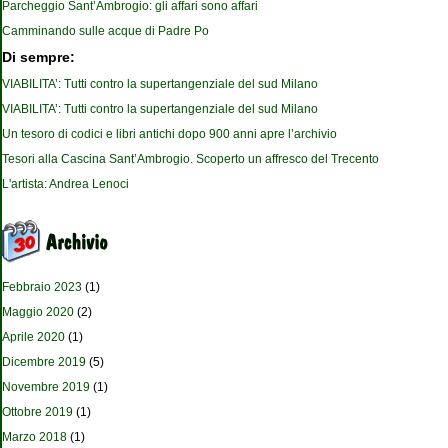
Parcheggio Sant’Ambrogio: gli affari sono affari
Camminando sulle acque di Padre Po
Di sempre:
VIABILITA’: Tutti contro la supertangenziale del sud Milano
VIABILITA’: Tutti contro la supertangenziale del sud Milano
Un tesoro di codici e libri antichi dopo 900 anni apre l’archivio
Tesori alla Cascina Sant’Ambrogio. Scoperto un affresco del Trecento
L'artista: Andrea Lenoci
Febbraio 2023
(1)
Maggio 2020
(2)
Aprile 2020
(1)
Dicembre 2019
(5)
Novembre 2019
(1)
Ottobre 2019
(1)
Marzo 2018
(1)