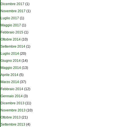
Dicembre 2017
(1)
Novembre 2017
(1)
Luglio 2017
(1)
Maggio 2017
(1)
Febbraio 2015
(1)
Ottobre 2014
(10)
Settembre 2014
(1)
Luglio 2014
(20)
Giugno 2014
(14)
Maggio 2014
(13)
Aprile 2014
(5)
Marzo 2014
(37)
Febbraio 2014
(12)
Gennaio 2014
(3)
Dicembre 2013
(11)
Novembre 2013
(10)
Ottobre 2013
(21)
Settembre 2013
(4)