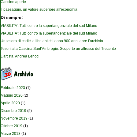
Cascine aperte
Il paesaggio, un valore superiore all'economia
Di sempre:
VIABILITA’: Tutti contro la supertangenziale del sud Milano
VIABILITA’: Tutti contro la supertangenziale del sud Milano
Un tesoro di codici e libri antichi dopo 900 anni apre l’archivio
Tesori alla Cascina Sant’Ambrogio. Scoperto un affresco del Trecento
L'artista: Andrea Lenoci
Febbraio 2023
(1)
Maggio 2020
(2)
Aprile 2020
(1)
Dicembre 2019
(5)
Novembre 2019
(1)
Ottobre 2019
(1)
Marzo 2018
(1)