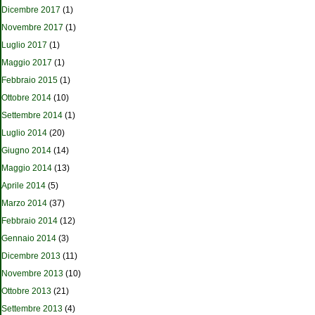
Dicembre 2017
(1)
Novembre 2017
(1)
Luglio 2017
(1)
Maggio 2017
(1)
Febbraio 2015
(1)
Ottobre 2014
(10)
Settembre 2014
(1)
Luglio 2014
(20)
Giugno 2014
(14)
Maggio 2014
(13)
Aprile 2014
(5)
Marzo 2014
(37)
Febbraio 2014
(12)
Gennaio 2014
(3)
Dicembre 2013
(11)
Novembre 2013
(10)
Ottobre 2013
(21)
Settembre 2013
(4)