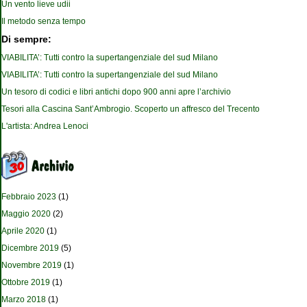
Un vento lieve udii
Il metodo senza tempo
Di sempre:
VIABILITA’: Tutti contro la supertangenziale del sud Milano
VIABILITA’: Tutti contro la supertangenziale del sud Milano
Un tesoro di codici e libri antichi dopo 900 anni apre l’archivio
Tesori alla Cascina Sant’Ambrogio. Scoperto un affresco del Trecento
L'artista: Andrea Lenoci
Febbraio 2023
(1)
Maggio 2020
(2)
Aprile 2020
(1)
Dicembre 2019
(5)
Novembre 2019
(1)
Ottobre 2019
(1)
Marzo 2018
(1)