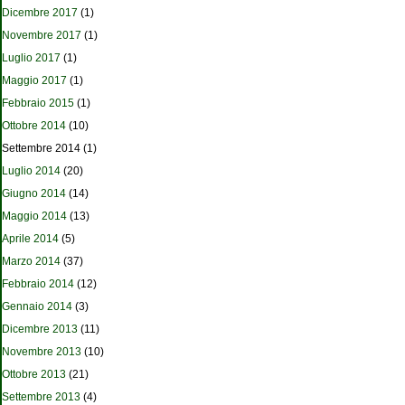
Dicembre 2017
(1)
Novembre 2017
(1)
Luglio 2017
(1)
Maggio 2017
(1)
Febbraio 2015
(1)
Ottobre 2014
(10)
Settembre 2014
(1)
Luglio 2014
(20)
Giugno 2014
(14)
Maggio 2014
(13)
Aprile 2014
(5)
Marzo 2014
(37)
Febbraio 2014
(12)
Gennaio 2014
(3)
Dicembre 2013
(11)
Novembre 2013
(10)
Ottobre 2013
(21)
Settembre 2013
(4)