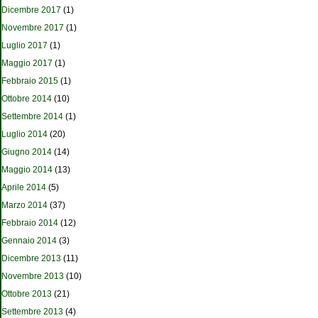
Dicembre 2017
(1)
Novembre 2017
(1)
Luglio 2017
(1)
Maggio 2017
(1)
Febbraio 2015
(1)
Ottobre 2014
(10)
Settembre 2014
(1)
Luglio 2014
(20)
Giugno 2014
(14)
Maggio 2014
(13)
Aprile 2014
(5)
Marzo 2014
(37)
Febbraio 2014
(12)
Gennaio 2014
(3)
Dicembre 2013
(11)
Novembre 2013
(10)
Ottobre 2013
(21)
Settembre 2013
(4)