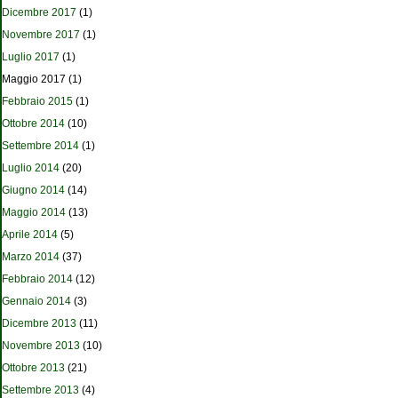
Dicembre 2017
(1)
Novembre 2017
(1)
Luglio 2017
(1)
Maggio 2017
(1)
Febbraio 2015
(1)
Ottobre 2014
(10)
Settembre 2014
(1)
Luglio 2014
(20)
Giugno 2014
(14)
Maggio 2014
(13)
Aprile 2014
(5)
Marzo 2014
(37)
Febbraio 2014
(12)
Gennaio 2014
(3)
Dicembre 2013
(11)
Novembre 2013
(10)
Ottobre 2013
(21)
Settembre 2013
(4)