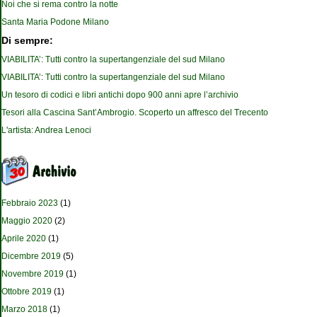
Noi che si rema contro la notte
Santa Maria Podone Milano
Di sempre:
VIABILITA’: Tutti contro la supertangenziale del sud Milano
VIABILITA’: Tutti contro la supertangenziale del sud Milano
Un tesoro di codici e libri antichi dopo 900 anni apre l’archivio
Tesori alla Cascina Sant’Ambrogio. Scoperto un affresco del Trecento
L'artista: Andrea Lenoci
Febbraio 2023
(1)
Maggio 2020
(2)
Aprile 2020
(1)
Dicembre 2019
(5)
Novembre 2019
(1)
Ottobre 2019
(1)
Marzo 2018
(1)