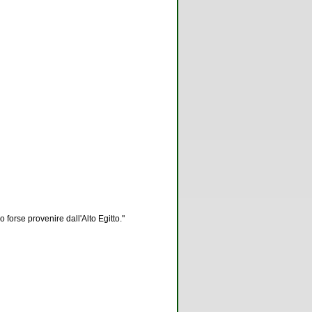
 forse provenire dall'Alto Egitto."