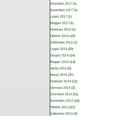
Dicembre 2017
(1)
Novembre 2017
(1)
Luglio 2017
(1)
Maggio 2017
(1)
Febbraio 2015
(1)
Ottobre 2014
(10)
Settembre 2014
(1)
Luglio 2014
(20)
Giugno 2014
(14)
Maggio 2014
(13)
Aprile 2014
(5)
Marzo 2014
(37)
Febbraio 2014
(12)
Gennaio 2014
(3)
Dicembre 2013
(11)
Novembre 2013
(10)
Ottobre 2013
(21)
Settembre 2013
(4)