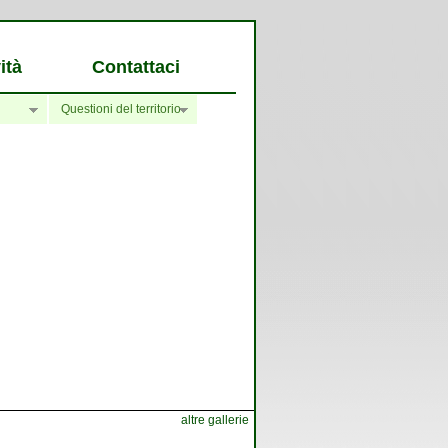
ità
Contattaci
Questioni del territorio
altre gallerie