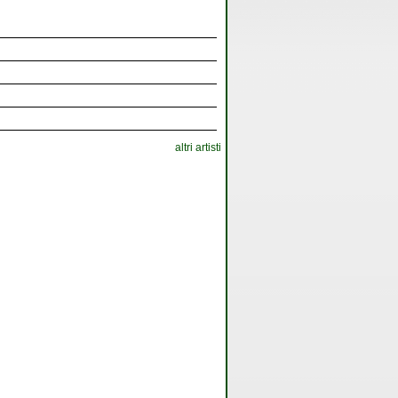
altri artisti