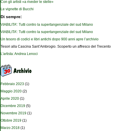
Con gli artisti «a riveder le stelle»
Le vignette di Bucchi
Di sempre:
VIABILITA’: Tutti contro la supertangenziale del sud Milano
VIABILITA’: Tutti contro la supertangenziale del sud Milano
Un tesoro di codici e libri antichi dopo 900 anni apre l’archivio
Tesori alla Cascina Sant’Ambrogio. Scoperto un affresco del Trecento
L'artista: Andrea Lenoci
Febbraio 2023
(1)
Maggio 2020
(2)
Aprile 2020
(1)
Dicembre 2019
(5)
Novembre 2019
(1)
Ottobre 2019
(1)
Marzo 2018
(1)