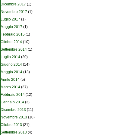
Dicembre 2017
(1)
Novembre 2017
(1)
Luglio 2017
(1)
Maggio 2017
(1)
Febbraio 2015
(1)
Ottobre 2014
(10)
Settembre 2014
(1)
Luglio 2014
(20)
Giugno 2014
(14)
Maggio 2014
(13)
Aprile 2014
(5)
Marzo 2014
(37)
Febbraio 2014
(12)
Gennaio 2014
(3)
Dicembre 2013
(11)
Novembre 2013
(10)
Ottobre 2013
(21)
Settembre 2013
(4)