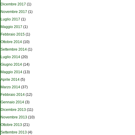
Dicembre 2017
(1)
Novembre 2017
(1)
Luglio 2017
(1)
Maggio 2017
(1)
Febbraio 2015
(1)
Ottobre 2014
(10)
Settembre 2014
(1)
Luglio 2014
(20)
Giugno 2014
(14)
Maggio 2014
(13)
Aprile 2014
(5)
Marzo 2014
(37)
Febbraio 2014
(12)
Gennaio 2014
(3)
Dicembre 2013
(11)
Novembre 2013
(10)
Ottobre 2013
(21)
Settembre 2013
(4)