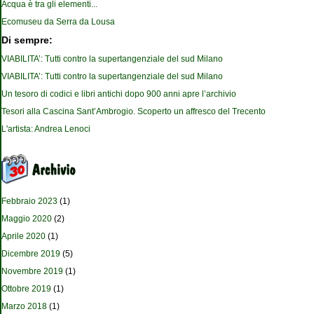
Acqua è tra gli elementi...
Ecomuseu da Serra da Lousa
Di sempre:
VIABILITA’: Tutti contro la supertangenziale del sud Milano
VIABILITA’: Tutti contro la supertangenziale del sud Milano
Un tesoro di codici e libri antichi dopo 900 anni apre l’archivio
Tesori alla Cascina Sant’Ambrogio. Scoperto un affresco del Trecento
L'artista: Andrea Lenoci
Febbraio 2023
(1)
Maggio 2020
(2)
Aprile 2020
(1)
Dicembre 2019
(5)
Novembre 2019
(1)
Ottobre 2019
(1)
Marzo 2018
(1)