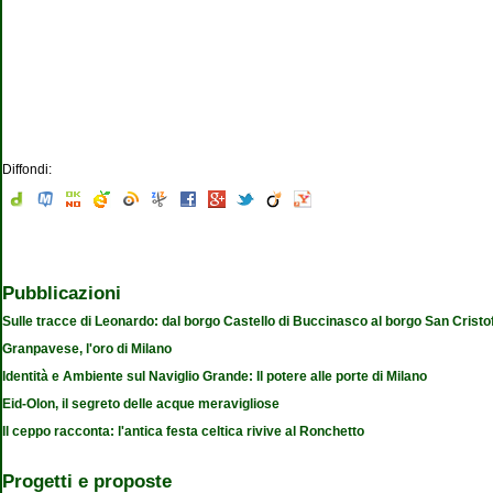
Diffondi:
Pubblicazioni
Sulle tracce di Leonardo: dal borgo Castello di Buccinasco al borgo San Cristo
Granpavese, l'oro di Milano
Identità e Ambiente sul Naviglio Grande: Il potere alle porte di Milano
Eid-Olon, il segreto delle acque meravigliose
Il ceppo racconta: l'antica festa celtica rivive al Ronchetto
Progetti e proposte