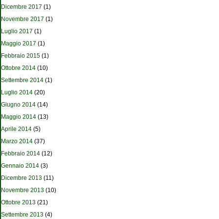
Dicembre 2017
(1)
Novembre 2017
(1)
Luglio 2017
(1)
Maggio 2017
(1)
Febbraio 2015
(1)
Ottobre 2014
(10)
Settembre 2014
(1)
Luglio 2014
(20)
Giugno 2014
(14)
Maggio 2014
(13)
Aprile 2014
(5)
Marzo 2014
(37)
Febbraio 2014
(12)
Gennaio 2014
(3)
Dicembre 2013
(11)
Novembre 2013
(10)
Ottobre 2013
(21)
Settembre 2013
(4)