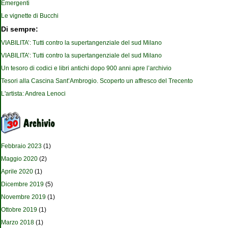
Emergenti
Le vignette di Bucchi
Di sempre:
VIABILITA’: Tutti contro la supertangenziale del sud Milano
VIABILITA’: Tutti contro la supertangenziale del sud Milano
Un tesoro di codici e libri antichi dopo 900 anni apre l’archivio
Tesori alla Cascina Sant’Ambrogio. Scoperto un affresco del Trecento
L'artista: Andrea Lenoci
Febbraio 2023
(1)
Maggio 2020
(2)
Aprile 2020
(1)
Dicembre 2019
(5)
Novembre 2019
(1)
Ottobre 2019
(1)
Marzo 2018
(1)