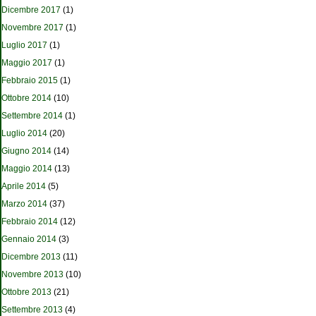
Dicembre 2017
(1)
Novembre 2017
(1)
Luglio 2017
(1)
Maggio 2017
(1)
Febbraio 2015
(1)
Ottobre 2014
(10)
Settembre 2014
(1)
Luglio 2014
(20)
Giugno 2014
(14)
Maggio 2014
(13)
Aprile 2014
(5)
Marzo 2014
(37)
Febbraio 2014
(12)
Gennaio 2014
(3)
Dicembre 2013
(11)
Novembre 2013
(10)
Ottobre 2013
(21)
Settembre 2013
(4)