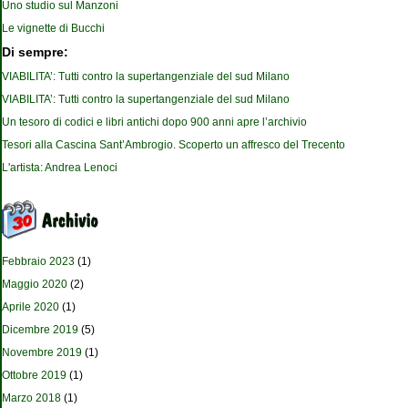
Uno studio sul Manzoni
Le vignette di Bucchi
Di sempre:
VIABILITA’: Tutti contro la supertangenziale del sud Milano
VIABILITA’: Tutti contro la supertangenziale del sud Milano
Un tesoro di codici e libri antichi dopo 900 anni apre l’archivio
Tesori alla Cascina Sant’Ambrogio. Scoperto un affresco del Trecento
L'artista: Andrea Lenoci
Febbraio 2023
(1)
Maggio 2020
(2)
Aprile 2020
(1)
Dicembre 2019
(5)
Novembre 2019
(1)
Ottobre 2019
(1)
Marzo 2018
(1)