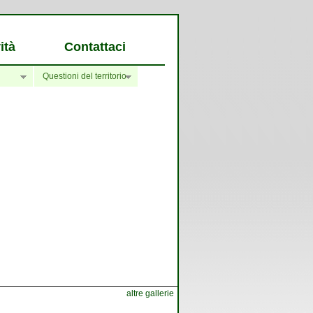
ità
Contattaci
Questioni del territorio
altre gallerie