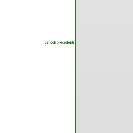
periodi precedenti