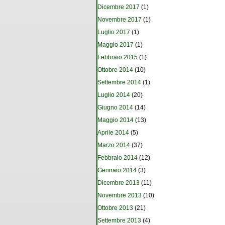
Dicembre 2017
(1)
Novembre 2017
(1)
Luglio 2017
(1)
Maggio 2017
(1)
Febbraio 2015
(1)
Ottobre 2014
(10)
Settembre 2014
(1)
Luglio 2014
(20)
Giugno 2014
(14)
Maggio 2014
(13)
Aprile 2014
(5)
Marzo 2014
(37)
Febbraio 2014
(12)
Gennaio 2014
(3)
Dicembre 2013
(11)
Novembre 2013
(10)
Ottobre 2013
(21)
Settembre 2013
(4)