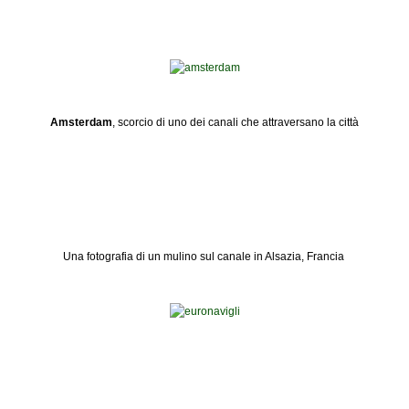
Amsterdam
, scorcio di uno dei canali che attraversano la città
Una fotografia di un mulino sul canale in Alsazia, Francia