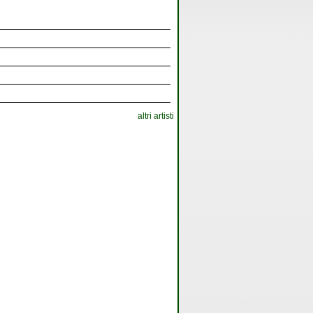
altri artisti