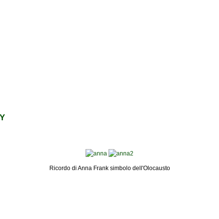
RY
Ricordo di Anna Frank simbolo dell'Olocausto