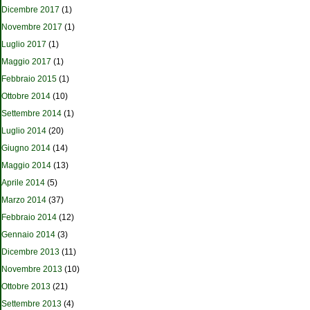
Dicembre 2017
(1)
Novembre 2017
(1)
Luglio 2017
(1)
Maggio 2017
(1)
Febbraio 2015
(1)
Ottobre 2014
(10)
Settembre 2014
(1)
Luglio 2014
(20)
Giugno 2014
(14)
Maggio 2014
(13)
Aprile 2014
(5)
Marzo 2014
(37)
Febbraio 2014
(12)
Gennaio 2014
(3)
Dicembre 2013
(11)
Novembre 2013
(10)
Ottobre 2013
(21)
Settembre 2013
(4)