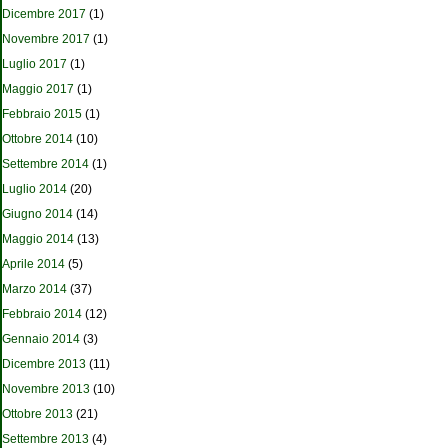
Dicembre 2017
(1)
Novembre 2017
(1)
Luglio 2017
(1)
Maggio 2017
(1)
Febbraio 2015
(1)
Ottobre 2014
(10)
Settembre 2014
(1)
Luglio 2014
(20)
Giugno 2014
(14)
Maggio 2014
(13)
Aprile 2014
(5)
Marzo 2014
(37)
Febbraio 2014
(12)
Gennaio 2014
(3)
Dicembre 2013
(11)
Novembre 2013
(10)
Ottobre 2013
(21)
Settembre 2013
(4)