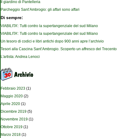
Il giardino di Pantelleria
Parcheggio Sant’Ambrogio: gli affari sono affari
Di sempre:
VIABILITA’: Tutti contro la supertangenziale del sud Milano
VIABILITA’: Tutti contro la supertangenziale del sud Milano
Un tesoro di codici e libri antichi dopo 900 anni apre l’archivio
Tesori alla Cascina Sant’Ambrogio. Scoperto un affresco del Trecento
L'artista: Andrea Lenoci
Febbraio 2023
(1)
Maggio 2020
(2)
Aprile 2020
(1)
Dicembre 2019
(5)
Novembre 2019
(1)
Ottobre 2019
(1)
Marzo 2018
(1)