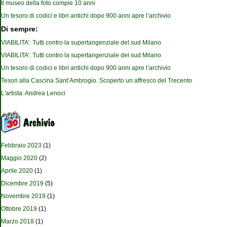
Il museo della foto compie 10 anni
Un tesoro di codici e libri antichi dopo 900 anni apre l’archivio
Di sempre:
VIABILITA’: Tutti contro la supertangenziale del sud Milano
VIABILITA’: Tutti contro la supertangenziale del sud Milano
Un tesoro di codici e libri antichi dopo 900 anni apre l’archivio
Tesori alla Cascina Sant’Ambrogio. Scoperto un affresco del Trecento
L'artista: Andrea Lenoci
Febbraio 2023
(1)
Maggio 2020
(2)
Aprile 2020
(1)
Dicembre 2019
(5)
Novembre 2019
(1)
Ottobre 2019
(1)
Marzo 2018
(1)