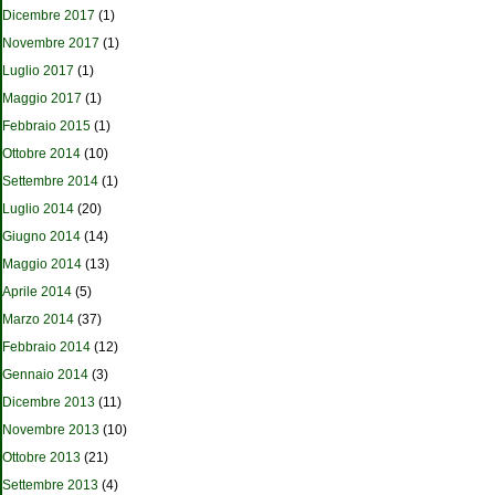
Dicembre 2017
(1)
Novembre 2017
(1)
Luglio 2017
(1)
Maggio 2017
(1)
Febbraio 2015
(1)
Ottobre 2014
(10)
Settembre 2014
(1)
Luglio 2014
(20)
Giugno 2014
(14)
Maggio 2014
(13)
Aprile 2014
(5)
Marzo 2014
(37)
Febbraio 2014
(12)
Gennaio 2014
(3)
Dicembre 2013
(11)
Novembre 2013
(10)
Ottobre 2013
(21)
Settembre 2013
(4)