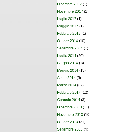
Dicembre 2017
(1)
Novembre 2017
(1)
Luglio 2017
(1)
Maggio 2017
(1)
Febbraio 2015
(1)
Ottobre 2014
(10)
Settembre 2014
(1)
Luglio 2014
(20)
Giugno 2014
(14)
Maggio 2014
(13)
Aprile 2014
(5)
Marzo 2014
(37)
Febbraio 2014
(12)
Gennaio 2014
(3)
Dicembre 2013
(11)
Novembre 2013
(10)
Ottobre 2013
(21)
Settembre 2013
(4)