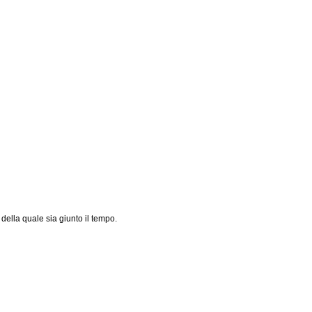
della quale sia giunto il tempo.