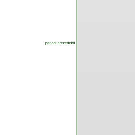
periodi precedenti