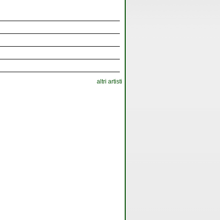
altri artisti