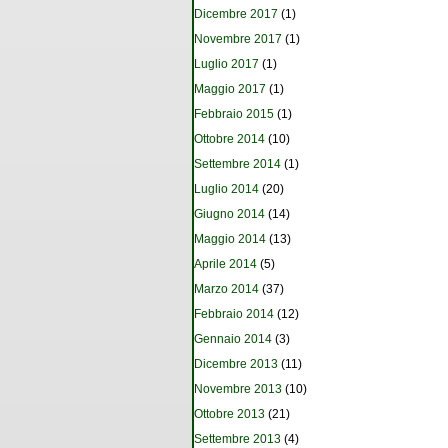
Dicembre 2017
(1)
Novembre 2017
(1)
Luglio 2017
(1)
Maggio 2017
(1)
Febbraio 2015
(1)
Ottobre 2014
(10)
Settembre 2014
(1)
Luglio 2014
(20)
Giugno 2014
(14)
Maggio 2014
(13)
Aprile 2014
(5)
Marzo 2014
(37)
Febbraio 2014
(12)
Gennaio 2014
(3)
Dicembre 2013
(11)
Novembre 2013
(10)
Ottobre 2013
(21)
Settembre 2013
(4)