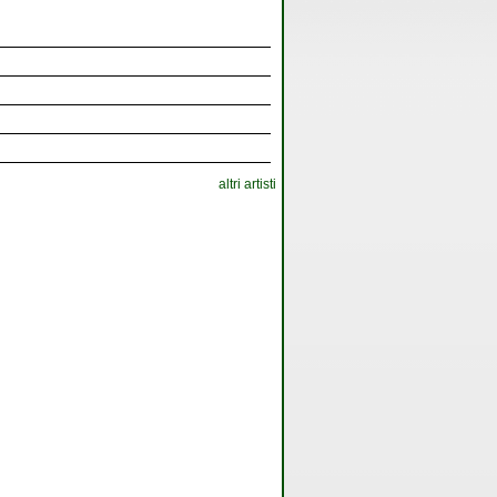
altri artisti