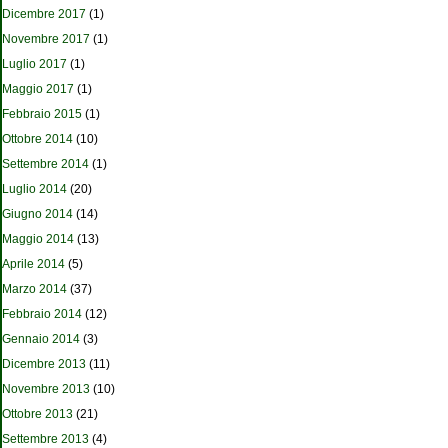
Dicembre 2017
(1)
Novembre 2017
(1)
Luglio 2017
(1)
Maggio 2017
(1)
Febbraio 2015
(1)
Ottobre 2014
(10)
Settembre 2014
(1)
Luglio 2014
(20)
Giugno 2014
(14)
Maggio 2014
(13)
Aprile 2014
(5)
Marzo 2014
(37)
Febbraio 2014
(12)
Gennaio 2014
(3)
Dicembre 2013
(11)
Novembre 2013
(10)
Ottobre 2013
(21)
Settembre 2013
(4)