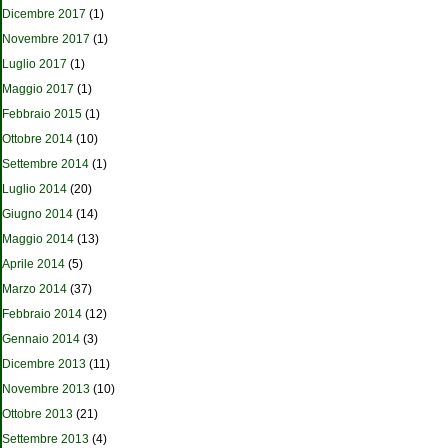
Dicembre 2017
(1)
Novembre 2017
(1)
Luglio 2017
(1)
Maggio 2017
(1)
Febbraio 2015
(1)
Ottobre 2014
(10)
Settembre 2014
(1)
Luglio 2014
(20)
Giugno 2014
(14)
Maggio 2014
(13)
Aprile 2014
(5)
Marzo 2014
(37)
Febbraio 2014
(12)
Gennaio 2014
(3)
Dicembre 2013
(11)
Novembre 2013
(10)
Ottobre 2013
(21)
Settembre 2013
(4)