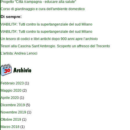
Progetto "Città /campagna - educare alla salute"
Corso di giardinaggio e cura dell'ambiente domestico
Di sempre:
VIABILITA’: Tutti contro la supertangenziale del sud Milano
VIABILITA’: Tutti contro la supertangenziale del sud Milano
Un tesoro di codici e libri antichi dopo 900 anni apre l’archivio
Tesori alla Cascina Sant’Ambrogio. Scoperto un affresco del Trecento
L'artista: Andrea Lenoci
Febbraio 2023
(1)
Maggio 2020
(2)
Aprile 2020
(1)
Dicembre 2019
(5)
Novembre 2019
(1)
Ottobre 2019
(1)
Marzo 2018
(1)