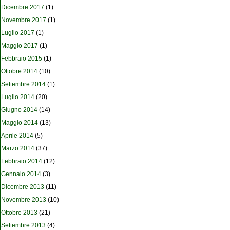
Dicembre 2017
(1)
Novembre 2017
(1)
Luglio 2017
(1)
Maggio 2017
(1)
Febbraio 2015
(1)
Ottobre 2014
(10)
Settembre 2014
(1)
Luglio 2014
(20)
Giugno 2014
(14)
Maggio 2014
(13)
Aprile 2014
(5)
Marzo 2014
(37)
Febbraio 2014
(12)
Gennaio 2014
(3)
Dicembre 2013
(11)
Novembre 2013
(10)
Ottobre 2013
(21)
Settembre 2013
(4)