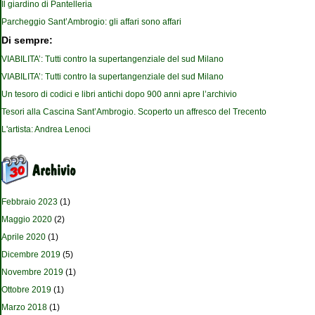
Il giardino di Pantelleria
Parcheggio Sant’Ambrogio: gli affari sono affari
Di sempre:
VIABILITA’: Tutti contro la supertangenziale del sud Milano
VIABILITA’: Tutti contro la supertangenziale del sud Milano
Un tesoro di codici e libri antichi dopo 900 anni apre l’archivio
Tesori alla Cascina Sant’Ambrogio. Scoperto un affresco del Trecento
L'artista: Andrea Lenoci
Febbraio 2023
(1)
Maggio 2020
(2)
Aprile 2020
(1)
Dicembre 2019
(5)
Novembre 2019
(1)
Ottobre 2019
(1)
Marzo 2018
(1)