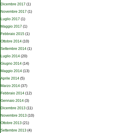
Dicembre 2017
(1)
Novembre 2017
(1)
Luglio 2017
(1)
Maggio 2017
(1)
Febbraio 2015
(1)
Ottobre 2014
(10)
Settembre 2014
(1)
Luglio 2014
(20)
Giugno 2014
(14)
Maggio 2014
(13)
Aprile 2014
(5)
Marzo 2014
(37)
Febbraio 2014
(12)
Gennaio 2014
(3)
Dicembre 2013
(11)
Novembre 2013
(10)
Ottobre 2013
(21)
Settembre 2013
(4)