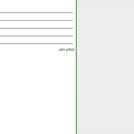
altri artisti