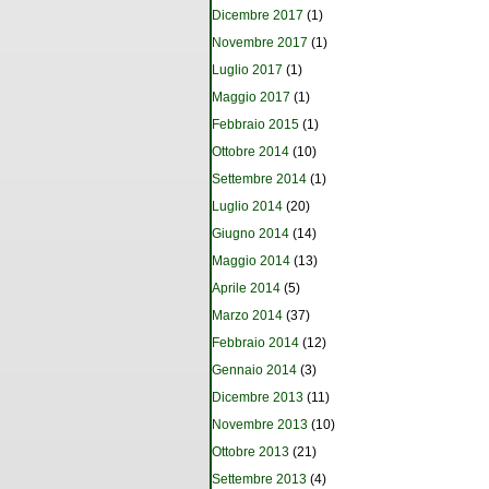
Dicembre 2017
(1)
Novembre 2017
(1)
Luglio 2017
(1)
Maggio 2017
(1)
Febbraio 2015
(1)
Ottobre 2014
(10)
Settembre 2014
(1)
Luglio 2014
(20)
Giugno 2014
(14)
Maggio 2014
(13)
Aprile 2014
(5)
Marzo 2014
(37)
Febbraio 2014
(12)
Gennaio 2014
(3)
Dicembre 2013
(11)
Novembre 2013
(10)
Ottobre 2013
(21)
Settembre 2013
(4)