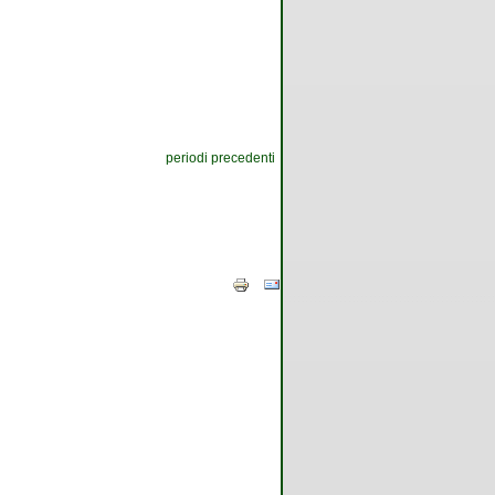
periodi precedenti