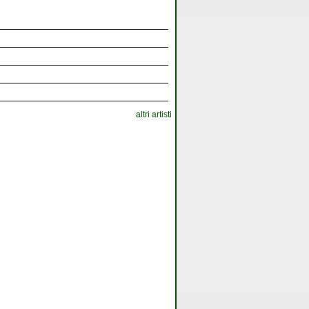
altri artisti