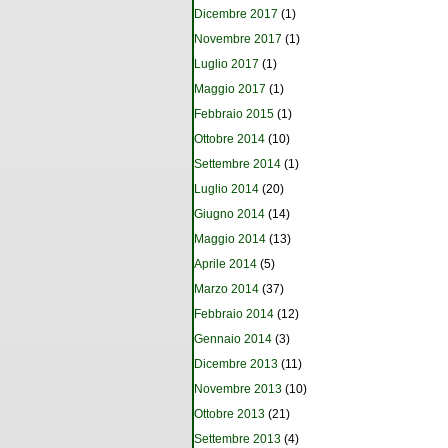
Dicembre 2017
(1)
Novembre 2017
(1)
Luglio 2017
(1)
Maggio 2017
(1)
Febbraio 2015
(1)
Ottobre 2014
(10)
Settembre 2014
(1)
Luglio 2014
(20)
Giugno 2014
(14)
Maggio 2014
(13)
Aprile 2014
(5)
Marzo 2014
(37)
Febbraio 2014
(12)
Gennaio 2014
(3)
Dicembre 2013
(11)
Novembre 2013
(10)
Ottobre 2013
(21)
Settembre 2013
(4)