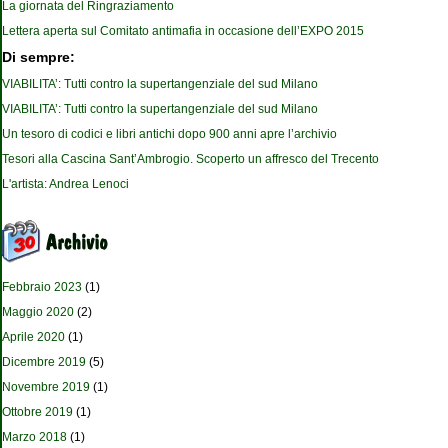
La giornata del Ringraziamento
Lettera aperta sul Comitato antimafia in occasione dell’EXPO 2015
Di sempre:
VIABILITA’: Tutti contro la supertangenziale del sud Milano
VIABILITA’: Tutti contro la supertangenziale del sud Milano
Un tesoro di codici e libri antichi dopo 900 anni apre l’archivio
Tesori alla Cascina Sant’Ambrogio. Scoperto un affresco del Trecento
L'artista: Andrea Lenoci
Febbraio 2023
(1)
Maggio 2020
(2)
Aprile 2020
(1)
Dicembre 2019
(5)
Novembre 2019
(1)
Ottobre 2019
(1)
Marzo 2018
(1)