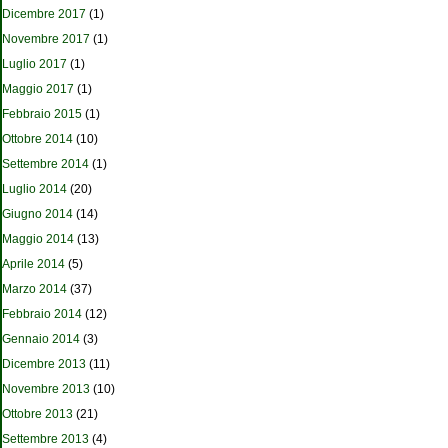
Dicembre 2017
(1)
Novembre 2017
(1)
Luglio 2017
(1)
Maggio 2017
(1)
Febbraio 2015
(1)
Ottobre 2014
(10)
Settembre 2014
(1)
Luglio 2014
(20)
Giugno 2014
(14)
Maggio 2014
(13)
Aprile 2014
(5)
Marzo 2014
(37)
Febbraio 2014
(12)
Gennaio 2014
(3)
Dicembre 2013
(11)
Novembre 2013
(10)
Ottobre 2013
(21)
Settembre 2013
(4)