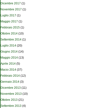
Dicembre 2017
(1)
Novembre 2017
(1)
Luglio 2017
(1)
Maggio 2017
(1)
Febbraio 2015
(1)
Ottobre 2014
(10)
Settembre 2014
(1)
Luglio 2014
(20)
Giugno 2014
(14)
Maggio 2014
(13)
Aprile 2014
(5)
Marzo 2014
(37)
Febbraio 2014
(12)
Gennaio 2014
(3)
Dicembre 2013
(11)
Novembre 2013
(10)
Ottobre 2013
(21)
Settembre 2013
(4)