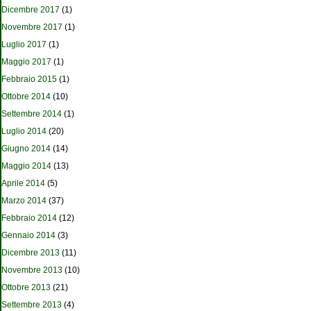
Dicembre 2017
(1)
Novembre 2017
(1)
Luglio 2017
(1)
Maggio 2017
(1)
Febbraio 2015
(1)
Ottobre 2014
(10)
Settembre 2014
(1)
Luglio 2014
(20)
Giugno 2014
(14)
Maggio 2014
(13)
Aprile 2014
(5)
Marzo 2014
(37)
Febbraio 2014
(12)
Gennaio 2014
(3)
Dicembre 2013
(11)
Novembre 2013
(10)
Ottobre 2013
(21)
Settembre 2013
(4)