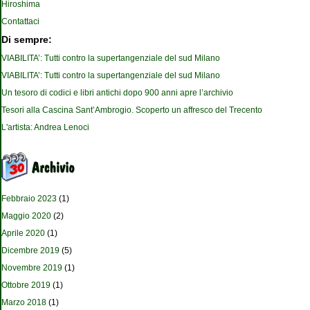
Hiroshima
Contattaci
Di sempre:
VIABILITA’: Tutti contro la supertangenziale del sud Milano
VIABILITA’: Tutti contro la supertangenziale del sud Milano
Un tesoro di codici e libri antichi dopo 900 anni apre l’archivio
Tesori alla Cascina Sant’Ambrogio. Scoperto un affresco del Trecento
L'artista: Andrea Lenoci
Febbraio 2023
(1)
Maggio 2020
(2)
Aprile 2020
(1)
Dicembre 2019
(5)
Novembre 2019
(1)
Ottobre 2019
(1)
Marzo 2018
(1)