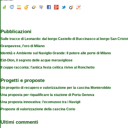
Pubblicazioni
Sulle tracce di Leonardo: dal borgo Castello di Buccinasco al borgo San Cristo
Granpavese, l'oro di Milano
Identità e Ambiente sul Naviglio Grande: Il potere alle porte di Milano
Eid-Olon, il segreto delle acque meravigliose
Il ceppo racconta: l'antica festa celtica rivive al Ronchetto
Progetti e proposte
Un progetto di recupero e valorizzazione per la cascina Monterobbio
Una proposta per riqualificare la stazione di Porta Genova
Una proposta innovativa: l'ecomuseo tra i Navigli
Proposte di valorizzazione della cascina Corio
Ultimi commenti