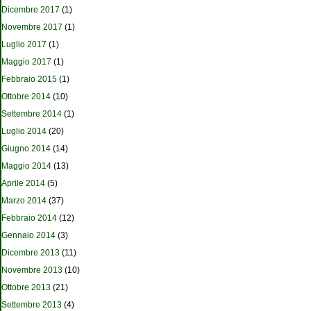
Dicembre 2017
(1)
Novembre 2017
(1)
Luglio 2017
(1)
Maggio 2017
(1)
Febbraio 2015
(1)
Ottobre 2014
(10)
Settembre 2014
(1)
Luglio 2014
(20)
Giugno 2014
(14)
Maggio 2014
(13)
Aprile 2014
(5)
Marzo 2014
(37)
Febbraio 2014
(12)
Gennaio 2014
(3)
Dicembre 2013
(11)
Novembre 2013
(10)
Ottobre 2013
(21)
Settembre 2013
(4)