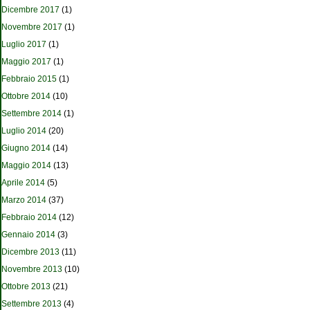
Dicembre 2017
(1)
Novembre 2017
(1)
Luglio 2017
(1)
Maggio 2017
(1)
Febbraio 2015
(1)
Ottobre 2014
(10)
Settembre 2014
(1)
Luglio 2014
(20)
Giugno 2014
(14)
Maggio 2014
(13)
Aprile 2014
(5)
Marzo 2014
(37)
Febbraio 2014
(12)
Gennaio 2014
(3)
Dicembre 2013
(11)
Novembre 2013
(10)
Ottobre 2013
(21)
Settembre 2013
(4)