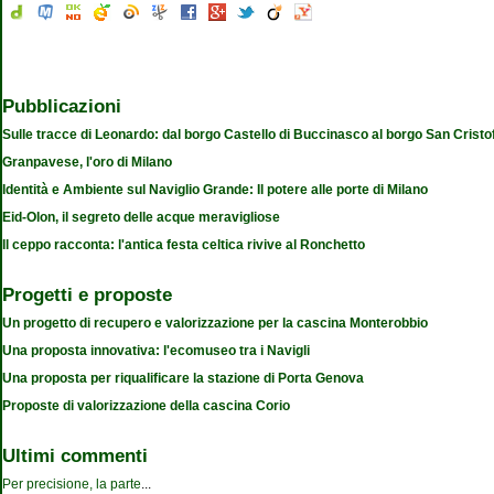
Pubblicazioni
Sulle tracce di Leonardo: dal borgo Castello di Buccinasco al borgo San Cristo
Granpavese, l'oro di Milano
Identità e Ambiente sul Naviglio Grande: Il potere alle porte di Milano
Eid-Olon, il segreto delle acque meravigliose
Il ceppo racconta: l'antica festa celtica rivive al Ronchetto
Progetti e proposte
Un progetto di recupero e valorizzazione per la cascina Monterobbio
Una proposta innovativa: l'ecomuseo tra i Navigli
Una proposta per riqualificare la stazione di Porta Genova
Proposte di valorizzazione della cascina Corio
Ultimi commenti
Per precisione, la parte
...