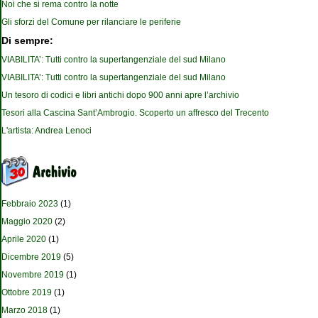
Noi che si rema contro la notte
Gli sforzi del Comune per rilanciare le periferie
Di sempre:
VIABILITA’: Tutti contro la supertangenziale del sud Milano
VIABILITA’: Tutti contro la supertangenziale del sud Milano
Un tesoro di codici e libri antichi dopo 900 anni apre l’archivio
Tesori alla Cascina Sant’Ambrogio. Scoperto un affresco del Trecento
L'artista: Andrea Lenoci
Febbraio 2023
(1)
Maggio 2020
(2)
Aprile 2020
(1)
Dicembre 2019
(5)
Novembre 2019
(1)
Ottobre 2019
(1)
Marzo 2018
(1)