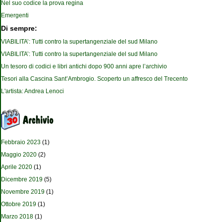
Nel suo codice la prova regina
Emergenti
Di sempre:
VIABILITA’: Tutti contro la supertangenziale del sud Milano
VIABILITA’: Tutti contro la supertangenziale del sud Milano
Un tesoro di codici e libri antichi dopo 900 anni apre l’archivio
Tesori alla Cascina Sant’Ambrogio. Scoperto un affresco del Trecento
L'artista: Andrea Lenoci
Febbraio 2023
(1)
Maggio 2020
(2)
Aprile 2020
(1)
Dicembre 2019
(5)
Novembre 2019
(1)
Ottobre 2019
(1)
Marzo 2018
(1)