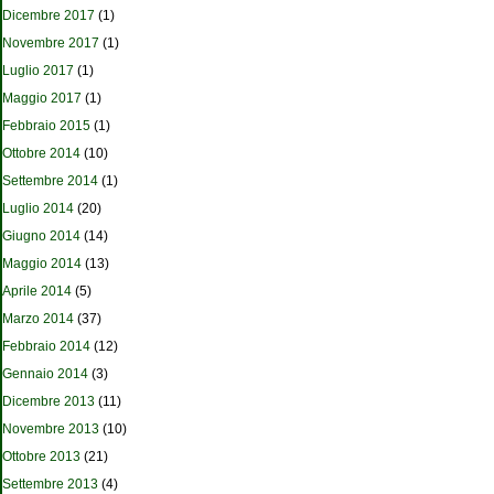
Dicembre 2017
(1)
Novembre 2017
(1)
Luglio 2017
(1)
Maggio 2017
(1)
Febbraio 2015
(1)
Ottobre 2014
(10)
Settembre 2014
(1)
Luglio 2014
(20)
Giugno 2014
(14)
Maggio 2014
(13)
Aprile 2014
(5)
Marzo 2014
(37)
Febbraio 2014
(12)
Gennaio 2014
(3)
Dicembre 2013
(11)
Novembre 2013
(10)
Ottobre 2013
(21)
Settembre 2013
(4)