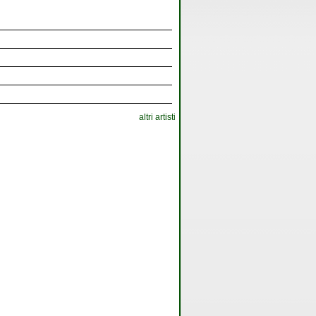
altri artisti