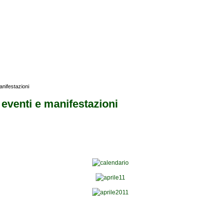
anifestazioni
 eventi e manifestazioni