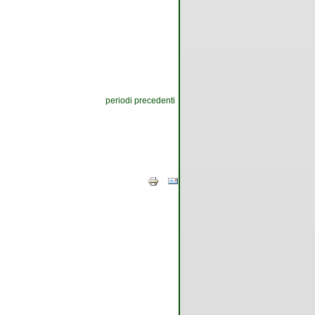
periodi precedenti