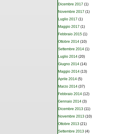
Dicembre 2017
(1)
Novembre 2017
(1)
Luglio 2017
(1)
Maggio 2017
(1)
Febbraio 2015
(1)
Ottobre 2014
(10)
Settembre 2014
(1)
Luglio 2014
(20)
Giugno 2014
(14)
Maggio 2014
(13)
Aprile 2014
(5)
Marzo 2014
(37)
Febbraio 2014
(12)
Gennaio 2014
(3)
Dicembre 2013
(11)
Novembre 2013
(10)
Ottobre 2013
(21)
Settembre 2013
(4)