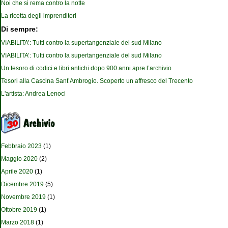
Noi che si rema contro la notte
La ricetta degli imprenditori
Di sempre:
VIABILITA’: Tutti contro la supertangenziale del sud Milano
VIABILITA’: Tutti contro la supertangenziale del sud Milano
Un tesoro di codici e libri antichi dopo 900 anni apre l’archivio
Tesori alla Cascina Sant’Ambrogio. Scoperto un affresco del Trecento
L'artista: Andrea Lenoci
Febbraio 2023
(1)
Maggio 2020
(2)
Aprile 2020
(1)
Dicembre 2019
(5)
Novembre 2019
(1)
Ottobre 2019
(1)
Marzo 2018
(1)