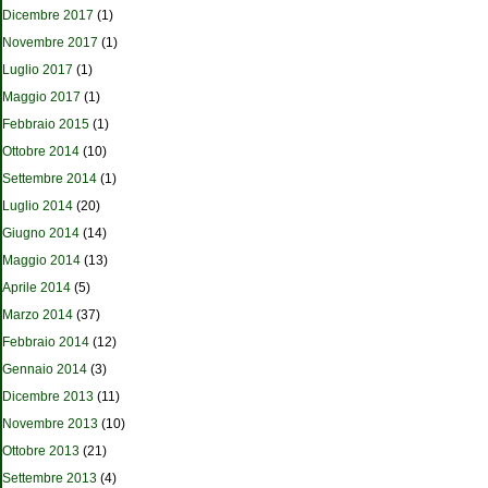
Dicembre 2017
(1)
Novembre 2017
(1)
Luglio 2017
(1)
Maggio 2017
(1)
Febbraio 2015
(1)
Ottobre 2014
(10)
Settembre 2014
(1)
Luglio 2014
(20)
Giugno 2014
(14)
Maggio 2014
(13)
Aprile 2014
(5)
Marzo 2014
(37)
Febbraio 2014
(12)
Gennaio 2014
(3)
Dicembre 2013
(11)
Novembre 2013
(10)
Ottobre 2013
(21)
Settembre 2013
(4)