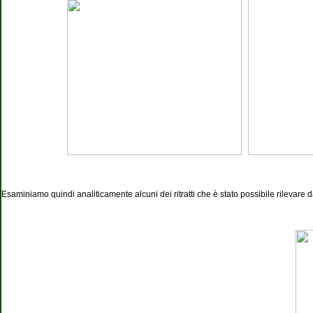
Esaminiamo quindi analiticamente alcuni dei ritratti che è stato possibile rilevare da