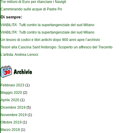
Tre milioni di Euro per rilanciare i Navigli
Camminando sulle acque di Padre Po
Di sempre:
VIABILITA’: Tutti contro la supertangenziale del sud Milano
VIABILITA’: Tutti contro la supertangenziale del sud Milano
Un tesoro di codici e libri antichi dopo 900 anni apre l’archivio
Tesori alla Cascina Sant’Ambrogio. Scoperto un affresco del Trecento
L'artista: Andrea Lenoci
Febbraio 2023
(1)
Maggio 2020
(2)
Aprile 2020
(1)
Dicembre 2019
(5)
Novembre 2019
(1)
Ottobre 2019
(1)
Marzo 2018
(1)