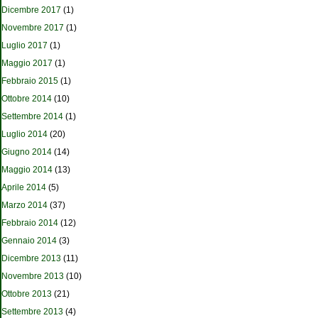
Dicembre 2017
(1)
Novembre 2017
(1)
Luglio 2017
(1)
Maggio 2017
(1)
Febbraio 2015
(1)
Ottobre 2014
(10)
Settembre 2014
(1)
Luglio 2014
(20)
Giugno 2014
(14)
Maggio 2014
(13)
Aprile 2014
(5)
Marzo 2014
(37)
Febbraio 2014
(12)
Gennaio 2014
(3)
Dicembre 2013
(11)
Novembre 2013
(10)
Ottobre 2013
(21)
Settembre 2013
(4)