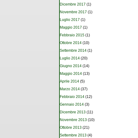
Dicembre 2017
(1)
Novembre 2017
(1)
Luglio 2017
(1)
Maggio 2017
(1)
Febbraio 2015
(1)
Ottobre 2014
(10)
Settembre 2014
(1)
Luglio 2014
(20)
Giugno 2014
(14)
Maggio 2014
(13)
Aprile 2014
(5)
Marzo 2014
(37)
Febbraio 2014
(12)
Gennaio 2014
(3)
Dicembre 2013
(11)
Novembre 2013
(10)
Ottobre 2013
(21)
Settembre 2013
(4)