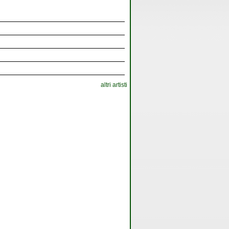
altri artisti