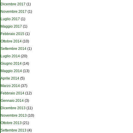
Dicembre 2017
(1)
Novembre 2017
(1)
Luglio 2017
(1)
Maggio 2017
(1)
Febbraio 2015
(1)
Ottobre 2014
(10)
Settembre 2014
(1)
Luglio 2014
(20)
Giugno 2014
(14)
Maggio 2014
(13)
Aprile 2014
(5)
Marzo 2014
(37)
Febbraio 2014
(12)
Gennaio 2014
(3)
Dicembre 2013
(11)
Novembre 2013
(10)
Ottobre 2013
(21)
Settembre 2013
(4)