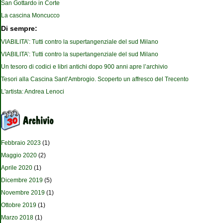
San Gottardo in Corte
La cascina Moncucco
Di sempre:
VIABILITA’: Tutti contro la supertangenziale del sud Milano
VIABILITA’: Tutti contro la supertangenziale del sud Milano
Un tesoro di codici e libri antichi dopo 900 anni apre l’archivio
Tesori alla Cascina Sant’Ambrogio. Scoperto un affresco del Trecento
L'artista: Andrea Lenoci
Febbraio 2023
(1)
Maggio 2020
(2)
Aprile 2020
(1)
Dicembre 2019
(5)
Novembre 2019
(1)
Ottobre 2019
(1)
Marzo 2018
(1)