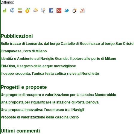
Diffondi:
Pubblicazioni
Sulle tracce di Leonardo: dal borgo Castello di Buccinasco al borgo San Cristo
Granpavese, l'oro di Milano
Identità e Ambiente sul Naviglio Grande: Il potere alle porte di Milano
Eid-Olon, il segreto delle acque meravigliose
Il ceppo racconta: l'antica festa celtica rivive al Ronchetto
Progetti e proposte
Un progetto di recupero e valorizzazione per la cascina Monterobbio
Una proposta per riqualificare la stazione di Porta Genova
Una proposta innovativa: l'ecomuseo tra i Navigli
Proposte di valorizzazione della cascina Corio
Ultimi commenti