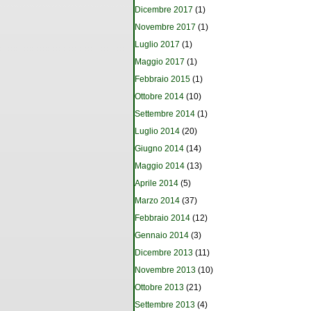
Dicembre 2017
(1)
Novembre 2017
(1)
Luglio 2017
(1)
Maggio 2017
(1)
Febbraio 2015
(1)
Ottobre 2014
(10)
Settembre 2014
(1)
Luglio 2014
(20)
Giugno 2014
(14)
Maggio 2014
(13)
Aprile 2014
(5)
Marzo 2014
(37)
Febbraio 2014
(12)
Gennaio 2014
(3)
Dicembre 2013
(11)
Novembre 2013
(10)
Ottobre 2013
(21)
Settembre 2013
(4)