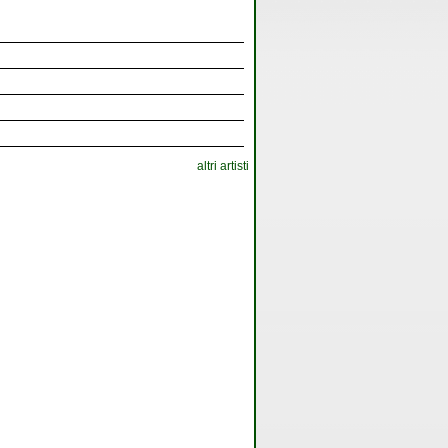
altri artisti