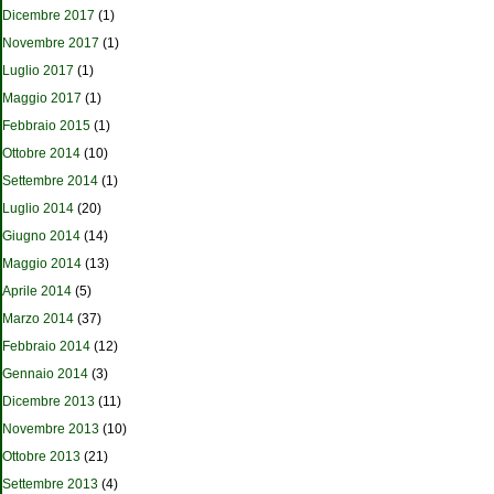
Dicembre 2017
(1)
Novembre 2017
(1)
Luglio 2017
(1)
Maggio 2017
(1)
Febbraio 2015
(1)
Ottobre 2014
(10)
Settembre 2014
(1)
Luglio 2014
(20)
Giugno 2014
(14)
Maggio 2014
(13)
Aprile 2014
(5)
Marzo 2014
(37)
Febbraio 2014
(12)
Gennaio 2014
(3)
Dicembre 2013
(11)
Novembre 2013
(10)
Ottobre 2013
(21)
Settembre 2013
(4)