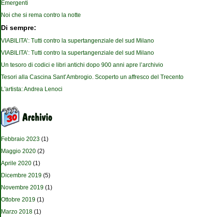
Emergenti
Noi che si rema contro la notte
Di sempre:
VIABILITA’: Tutti contro la supertangenziale del sud Milano
VIABILITA’: Tutti contro la supertangenziale del sud Milano
Un tesoro di codici e libri antichi dopo 900 anni apre l’archivio
Tesori alla Cascina Sant’Ambrogio. Scoperto un affresco del Trecento
L'artista: Andrea Lenoci
Febbraio 2023
(1)
Maggio 2020
(2)
Aprile 2020
(1)
Dicembre 2019
(5)
Novembre 2019
(1)
Ottobre 2019
(1)
Marzo 2018
(1)