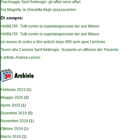
Parcheggio Sant’Ambrogio: gli affari sono affari
Via Magolfa, la chiesetta degli spazzacamini
Di sempre:
VIABILITA’: Tutti contro la supertangenziale del sud Milano
VIABILITA’: Tutti contro la supertangenziale del sud Milano
Un tesoro di codici e libri antichi dopo 900 anni apre l’archivio
Tesori alla Cascina Sant’Ambrogio. Scoperto un affresco del Trecento
L'artista: Andrea Lenoci
Febbraio 2023
(1)
Maggio 2020
(2)
Aprile 2020
(1)
Dicembre 2019
(5)
Novembre 2019
(1)
Ottobre 2019
(1)
Marzo 2018
(1)