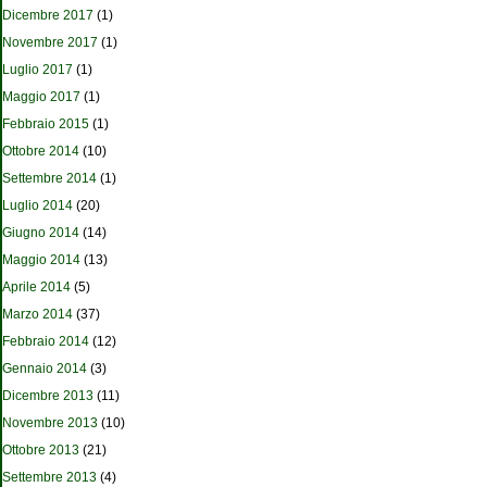
Dicembre 2017
(1)
Novembre 2017
(1)
Luglio 2017
(1)
Maggio 2017
(1)
Febbraio 2015
(1)
Ottobre 2014
(10)
Settembre 2014
(1)
Luglio 2014
(20)
Giugno 2014
(14)
Maggio 2014
(13)
Aprile 2014
(5)
Marzo 2014
(37)
Febbraio 2014
(12)
Gennaio 2014
(3)
Dicembre 2013
(11)
Novembre 2013
(10)
Ottobre 2013
(21)
Settembre 2013
(4)