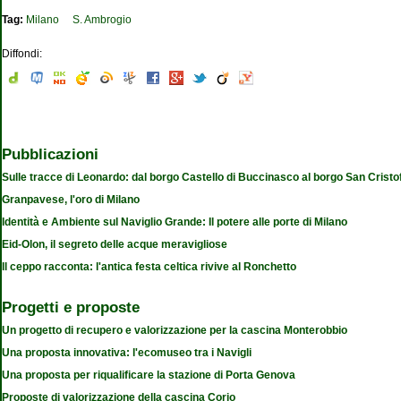
Tag:
Milano
S. Ambrogio
Diffondi:
Pubblicazioni
Sulle tracce di Leonardo: dal borgo Castello di Buccinasco al borgo San Cristo
Granpavese, l'oro di Milano
Identità e Ambiente sul Naviglio Grande: Il potere alle porte di Milano
Eid-Olon, il segreto delle acque meravigliose
Il ceppo racconta: l'antica festa celtica rivive al Ronchetto
Progetti e proposte
Un progetto di recupero e valorizzazione per la cascina Monterobbio
Una proposta innovativa: l'ecomuseo tra i Navigli
Una proposta per riqualificare la stazione di Porta Genova
Proposte di valorizzazione della cascina Corio