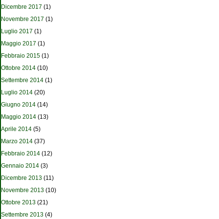
Dicembre 2017
(1)
Novembre 2017
(1)
Luglio 2017
(1)
Maggio 2017
(1)
Febbraio 2015
(1)
Ottobre 2014
(10)
Settembre 2014
(1)
Luglio 2014
(20)
Giugno 2014
(14)
Maggio 2014
(13)
Aprile 2014
(5)
Marzo 2014
(37)
Febbraio 2014
(12)
Gennaio 2014
(3)
Dicembre 2013
(11)
Novembre 2013
(10)
Ottobre 2013
(21)
Settembre 2013
(4)