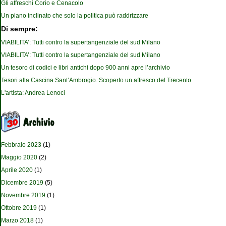
Gli affreschi Corio e Cenacolo
Un piano inclinato che solo la politica può raddrizzare
Di sempre:
VIABILITA’: Tutti contro la supertangenziale del sud Milano
VIABILITA’: Tutti contro la supertangenziale del sud Milano
Un tesoro di codici e libri antichi dopo 900 anni apre l’archivio
Tesori alla Cascina Sant’Ambrogio. Scoperto un affresco del Trecento
L'artista: Andrea Lenoci
Febbraio 2023
(1)
Maggio 2020
(2)
Aprile 2020
(1)
Dicembre 2019
(5)
Novembre 2019
(1)
Ottobre 2019
(1)
Marzo 2018
(1)