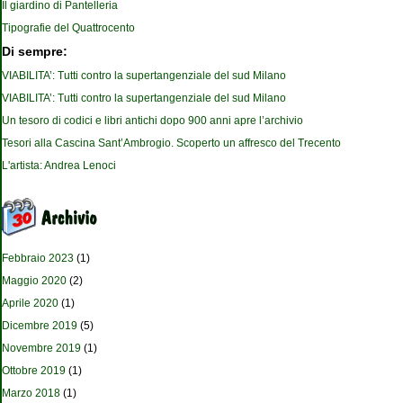
Il giardino di Pantelleria
Tipografie del Quattrocento
Di sempre:
VIABILITA’: Tutti contro la supertangenziale del sud Milano
VIABILITA’: Tutti contro la supertangenziale del sud Milano
Un tesoro di codici e libri antichi dopo 900 anni apre l’archivio
Tesori alla Cascina Sant’Ambrogio. Scoperto un affresco del Trecento
L'artista: Andrea Lenoci
Febbraio 2023
(1)
Maggio 2020
(2)
Aprile 2020
(1)
Dicembre 2019
(5)
Novembre 2019
(1)
Ottobre 2019
(1)
Marzo 2018
(1)