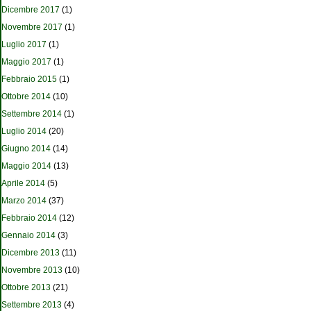
Dicembre 2017
(1)
Novembre 2017
(1)
Luglio 2017
(1)
Maggio 2017
(1)
Febbraio 2015
(1)
Ottobre 2014
(10)
Settembre 2014
(1)
Luglio 2014
(20)
Giugno 2014
(14)
Maggio 2014
(13)
Aprile 2014
(5)
Marzo 2014
(37)
Febbraio 2014
(12)
Gennaio 2014
(3)
Dicembre 2013
(11)
Novembre 2013
(10)
Ottobre 2013
(21)
Settembre 2013
(4)