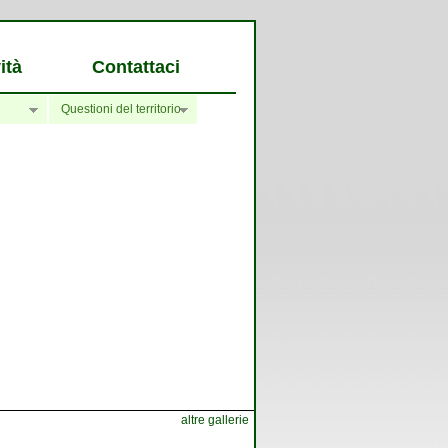
ità
Contattaci
Questioni del territorio
altre gallerie