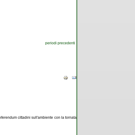
periodi precedenti
eferendum cittadini sull'ambiente con la tornata