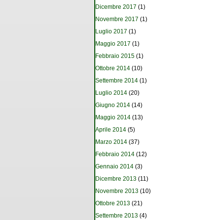
Dicembre 2017
(1)
Novembre 2017
(1)
Luglio 2017
(1)
Maggio 2017
(1)
Febbraio 2015
(1)
Ottobre 2014
(10)
Settembre 2014
(1)
Luglio 2014
(20)
Giugno 2014
(14)
Maggio 2014
(13)
Aprile 2014
(5)
Marzo 2014
(37)
Febbraio 2014
(12)
Gennaio 2014
(3)
Dicembre 2013
(11)
Novembre 2013
(10)
Ottobre 2013
(21)
Settembre 2013
(4)