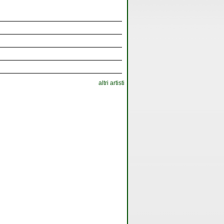
altri artisti