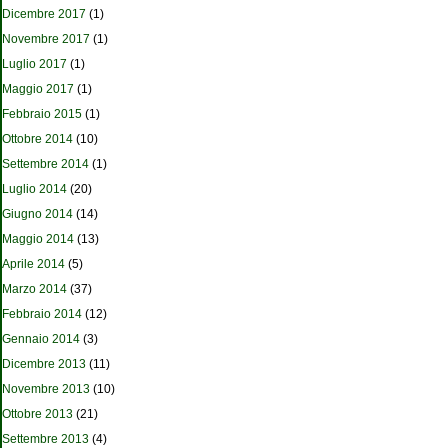
Dicembre 2017
(1)
Novembre 2017
(1)
Luglio 2017
(1)
Maggio 2017
(1)
Febbraio 2015
(1)
Ottobre 2014
(10)
Settembre 2014
(1)
Luglio 2014
(20)
Giugno 2014
(14)
Maggio 2014
(13)
Aprile 2014
(5)
Marzo 2014
(37)
Febbraio 2014
(12)
Gennaio 2014
(3)
Dicembre 2013
(11)
Novembre 2013
(10)
Ottobre 2013
(21)
Settembre 2013
(4)