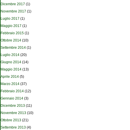
Dicembre 2017
(1)
Novembre 2017
(1)
Luglio 2017
(1)
Maggio 2017
(1)
Febbraio 2015
(1)
Ottobre 2014
(10)
Settembre 2014
(1)
Luglio 2014
(20)
Giugno 2014
(14)
Maggio 2014
(13)
Aprile 2014
(5)
Marzo 2014
(37)
Febbraio 2014
(12)
Gennaio 2014
(3)
Dicembre 2013
(11)
Novembre 2013
(10)
Ottobre 2013
(21)
Settembre 2013
(4)