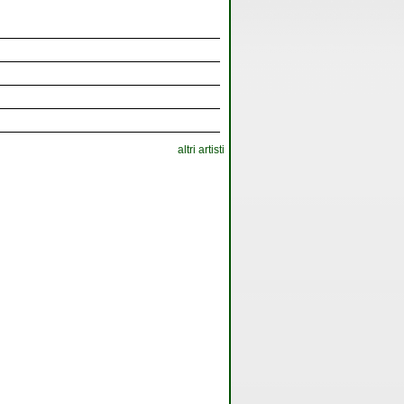
altri artisti