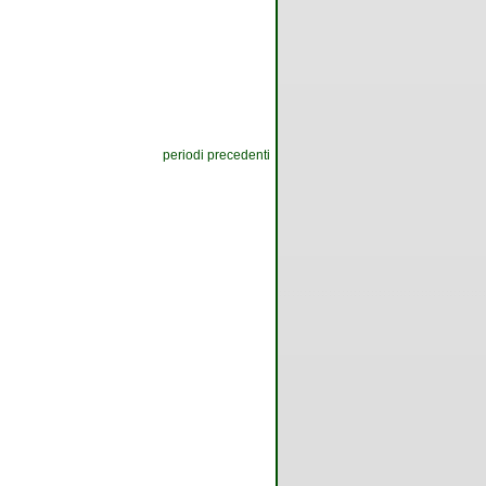
periodi precedenti