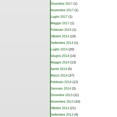
Dicembre 2017
(1)
Novembre 2017
(1)
Luglio 2017
(1)
Maggio 2017
(1)
Febbraio 2015
(1)
Ottobre 2014
(10)
Settembre 2014
(1)
Luglio 2014
(20)
Giugno 2014
(14)
Maggio 2014
(13)
Aprile 2014
(5)
Marzo 2014
(37)
Febbraio 2014
(12)
Gennaio 2014
(3)
Dicembre 2013
(11)
Novembre 2013
(10)
Ottobre 2013
(21)
Settembre 2013
(4)