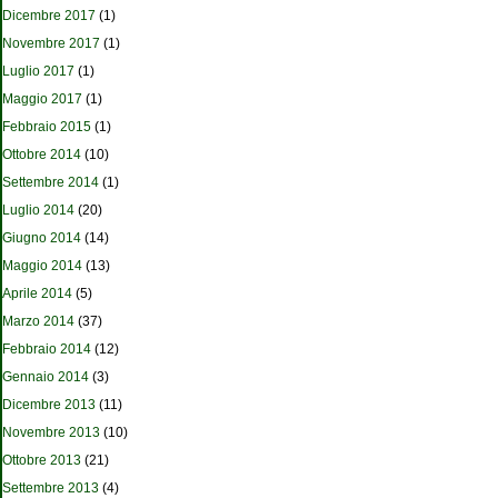
Dicembre 2017
(1)
Novembre 2017
(1)
Luglio 2017
(1)
Maggio 2017
(1)
Febbraio 2015
(1)
Ottobre 2014
(10)
Settembre 2014
(1)
Luglio 2014
(20)
Giugno 2014
(14)
Maggio 2014
(13)
Aprile 2014
(5)
Marzo 2014
(37)
Febbraio 2014
(12)
Gennaio 2014
(3)
Dicembre 2013
(11)
Novembre 2013
(10)
Ottobre 2013
(21)
Settembre 2013
(4)