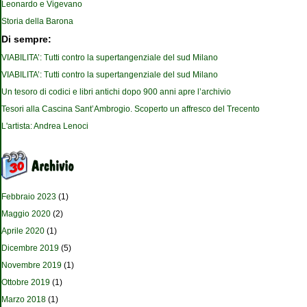
Leonardo e Vigevano
Storia della Barona
Di sempre:
VIABILITA’: Tutti contro la supertangenziale del sud Milano
VIABILITA’: Tutti contro la supertangenziale del sud Milano
Un tesoro di codici e libri antichi dopo 900 anni apre l’archivio
Tesori alla Cascina Sant’Ambrogio. Scoperto un affresco del Trecento
L'artista: Andrea Lenoci
Febbraio 2023
(1)
Maggio 2020
(2)
Aprile 2020
(1)
Dicembre 2019
(5)
Novembre 2019
(1)
Ottobre 2019
(1)
Marzo 2018
(1)