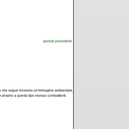
periodi precedenti
heda che segue troviamo un'immagine ambientale,
 proprio a questo tipo monaci combattenti.